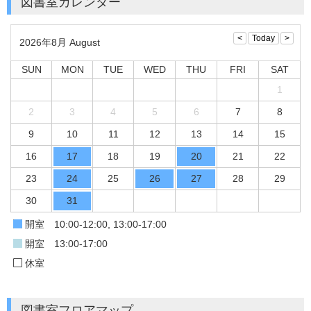
図書室カレンダー
2026年8月 August
SUN
MON
TUE
WED
THU
FRI
SAT
1
2
3
4
5
6
7
8
9
10
11
12
13
14
15
16
17
18
19
20
21
22
23
24
25
26
27
28
29
30
31
開室 10:00-12:00, 13:00-17:00
開室 13:00-17:00
休室
図書室フロアマップ