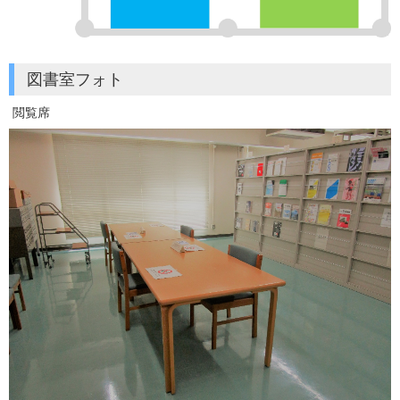
図書室フォト
閲覧席